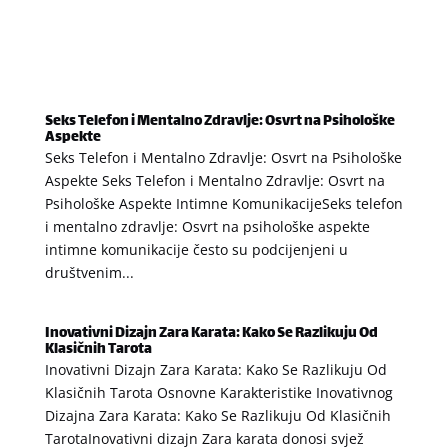
Seks Telefon i Mentalno Zdravlje: Osvrt na Psihološke
Aspekte
Seks Telefon i Mentalno Zdravlje: Osvrt na Psihološke
Aspekte Seks Telefon i Mentalno Zdravlje: Osvrt na
Psihološke Aspekte Intimne KomunikacijeSeks telefon
i mentalno zdravlje: Osvrt na psihološke aspekte
intimne komunikacije često su podcijenjeni u
društvenim...
Inovativni Dizajn Zara Karata: Kako Se Razlikuju Od
Klasičnih Tarota
Inovativni Dizajn Zara Karata: Kako Se Razlikuju Od
Klasičnih Tarota Osnovne Karakteristike Inovativnog
Dizajna Zara Karata: Kako Se Razlikuju Od Klasičnih
TarotaInovativni dizajn Zara karata donosi svjež