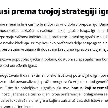
si prema tvojoj strategiji ig
 suvremeni online casino brendovi to vrlo dobro prepoznaju. Dana
sa koji su usklađeni s načinom na koji igrač pristupa igri, bilo d
epoznaju važnost individualnih preferencija svakog igrača te su zb
e navike klađenja. Primjerice, ako preferiraš dulje sesije igranja n
esplatnim vrtnjama ili dodatnim kreditima upravo za tvoje najom
 izazove poput blackjacka ili pokera, dostupni su specijalizirani b
de kod određenih igara.
mogućavaju ti da maksimalno iskoristiš svoj potencijal u igri, pov
kav model personalizacije pruža mnogo veću vrijednost od generi
i. Osim što poboljšavaju igračko iskustvo,
bonusi koji se teme
lnosti, jer znaš da casino cijeni tvoje preferencije i prilagođava se
 da se fokusiraš na one igre u kojima zaista uživaš, dok istovrem
a tvom načinu igre.