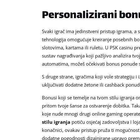
Personalizirani bonu
Svaki igrač ima jedinstveni pristup igrama, a
tehnologija omogućuje kreiranje posebnih bonu
slotovima, kartama ili ruletu. U PSK casinu pr
sustav nagrađivanja koji pažljivo analizira tvoj
automatima, možeš očekivati bonus ponude s b
S druge strane, igračima koji vole strategiju i
uključivati dodatne žetone ili cashback ponu
Bonusi koji se temelje na tvom stilu igranja o
pritom tvoje šanse za ostvarenje dobitka. Ta
koje nude mnogi drugi online gaming operater
stilu igranja
potiču osjećaj zadovoljstva i loja
konačnici, ovakav pristup pruža ti mogućnost
dodatne pogodnosti dizajnirane upravo prem