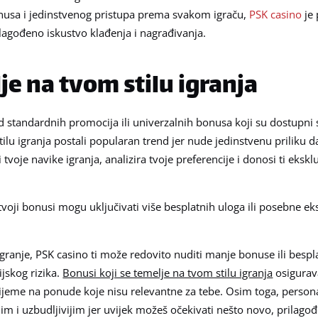
onusa i jedinstvenog pristupa prema svakom igraču,
PSK casino
je 
ilagođeno iskustvo klađenja i nagrađivanja.
je na tvom stilu igranja
od standardnih promocija ili univerzalnih bonusa koji su dostupni
ilu igranja postali popularan trend jer nude jedinstvenu priliku d
voje navike igranja, analizira tvoje preferencije i donosi ti eks
tvoji bonusi mogu uključivati više besplatnih uloga ili posebne ek
igranje, PSK casino ti može redovito nuditi manje bonuse ili bespl
ijskog rizika.
Bonusi koji se temelje na tvom stilu igranja
osigurava
ijeme na ponude koje nisu relevantne za tebe. Osim toga, persona
jim i uzbudljivijim jer uvijek možeš očekivati nešto novo, prilag