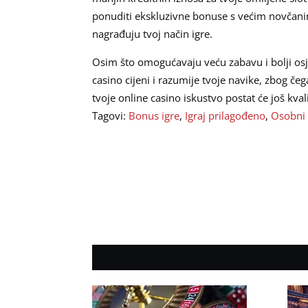
ponuditi ekskluzivne bonuse s većim novčan
nagrađuju tvoj način igre.
Osim što omogućavaju veću zabavu i bolji osj
casino cijeni i razumije tvoje navike, zbog čeg
tvoje online casino iskustvo postat će još kval
Tagovi:
Bonus igre
,
Igraj prilagođeno
,
Osobni