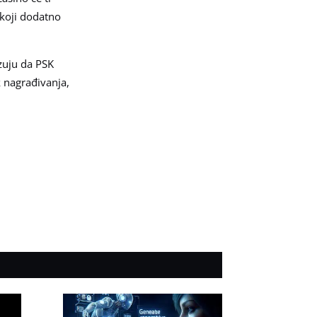
koji dodatno
uju da PSK
k nagrađivanja,