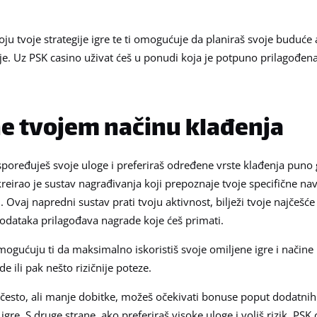
u tvoje strategije igre te ti omogućuje da planiraš svoje buduće a
ije. Uz PSK casino uživat ćeš u ponudi koja je potpuno prilagođena
e tvojem načinu klađenja
raspoređuješ svoje uloge i preferiraš određene vrste klađenja puno
reirao je sustav nagrađivanja koji prepoznaje tvoje specifične nav
 Ovaj napredni sustav prati tvoju aktivnost, bilježi tvoje najčešće
 podataka prilagođava nagrade koje ćeš primati.
mogućuju ti da maksimalno iskoristiš svoje omiljene igre i načine
ade ili pak nešto rizičnije poteze.
često, ali manje dobitke, možeš očekivati bonuse poput dodatnih v
gre. S druge strane, ako preferiraš visoke uloge i voliš rizik, PSK 