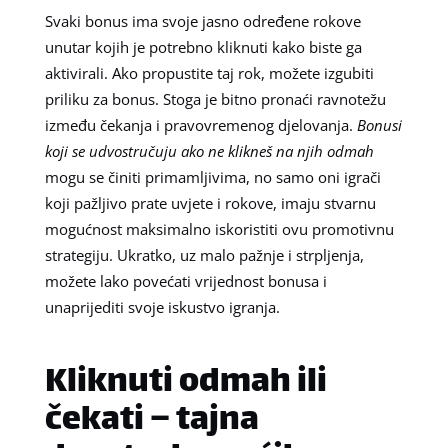
Svaki bonus ima svoje jasno određene rokove
unutar kojih je potrebno kliknuti kako biste ga
aktivirali. Ako propustite taj rok, možete izgubiti
priliku za bonus. Stoga je bitno pronaći ravnotežu
između čekanja i pravovremenog djelovanja.
Bonusi
koji se udvostručuju ako ne klikneš na njih odmah
mogu se činiti primamljivima, no samo oni igrači
koji pažljivo prate uvjete i rokove, imaju stvarnu
mogućnost maksimalno iskoristiti ovu promotivnu
strategiju. Ukratko, uz malo pažnje i strpljenja,
možete lako povećati vrijednost bonusa i
unaprijediti svoje iskustvo igranja.
Kliknuti odmah ili
čekati – tajna