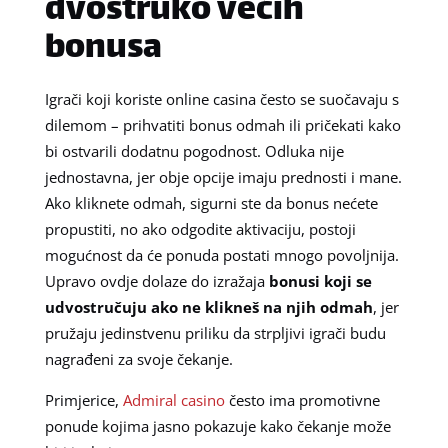
dvostruko većih
bonusa
Igrači koji koriste online casina često se suočavaju s
dilemom – prihvatiti bonus odmah ili pričekati kako
bi ostvarili dodatnu pogodnost. Odluka nije
jednostavna, jer obje opcije imaju prednosti i mane.
Ako kliknete odmah, sigurni ste da bonus nećete
propustiti, no ako odgodite aktivaciju, postoji
mogućnost da će ponuda postati mnogo povoljnija.
Upravo ovdje dolaze do izražaja
bonusi koji se
udvostručuju ako ne klikneš na njih odmah
, jer
pružaju jedinstvenu priliku da strpljivi igrači budu
nagrađeni za svoje čekanje.
Primjerice,
Admiral casino
često ima promotivne
ponude kojima jasno pokazuje kako čekanje može