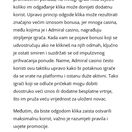
koliko im odgađanje klika može donijeti dodatnu
korist. Upravo princip odgode klika može rezultirati
značajno većim iznosom bonusa, jer mnoga casina,
među kojima je i Admiral casino, nagrađuju
strpljenje igrača. Kada vam se pojave bonusi koji se
udvostručuju ako ne klikneš na njih odmah, ključno
je ostati smiren i suzdržati se od impulzivnog
prihvaćanja ponude. Naime, Admiral casino često
koristi ovu taktiku upravo kako bi potaknuo igrače
da se vrate na platformu i ostanu duže aktivni. Tako
igrači koji se odluče pričekati mogu dobiti
dvostruko veći iznos ili dodatne besplatne vrtnje,
što im pruža veću vrijednost za uloženi novac.
Međutim, da biste odgodom klika zaista ostvarili
maksimalnu korist, važno je razumjeti pravila i
uvjete promocije.