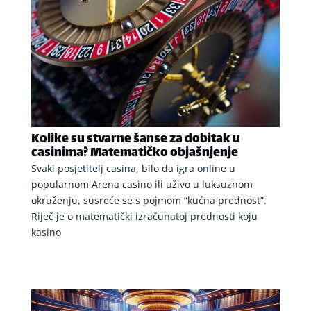
Kolike su stvarne šanse za dobitak u
casinima? Matematičko objašnjenje
Svaki posjetitelj casina, bilo da igra online u
popularnom Arena casino ili uživo u luksuznom
okruženju, susreće se s pojmom “kućna prednost”.
Riječ je o matematički izračunatoj prednosti koju
kasino