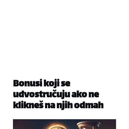
Bonusi koji se
udvostručuju ako ne
klikneš na njih odmah