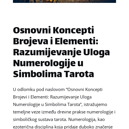
Osnovni Koncepti
Brojeva i Elementi:
Razumijevanje Uloga
Numerologije u
Simbolima Tarota
U odlomku pod naslovom “Osnovni Koncepti
Brojevi i Elementi: Razumijevanje Uloga
Numerologije u Simbolima Tarota”, istražujemo
temeljne veze između drevne prakse numerologije i
simboličkog sustava tarota. Numerologija, kao
ezoterična disciplina koja pridaje duboko značenje