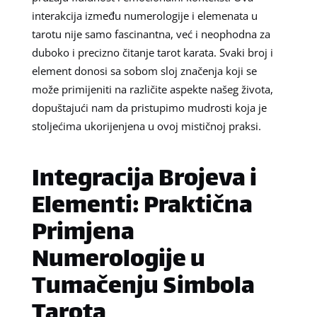
interakcija između numerologije i elemenata u
tarotu nije samo fascinantna, već i neophodna za
duboko i precizno čitanje tarot karata. Svaki broj i
element donosi sa sobom sloj značenja koji se
može primijeniti na različite aspekte našeg života,
dopuštajući nam da pristupimo mudrosti koja je
stoljećima ukorijenjena u ovoj mističnoj praksi.
Integracija Brojeva i
Elementi: Praktična
Primjena
Numerologije u
Tumačenju Simbola
Tarota