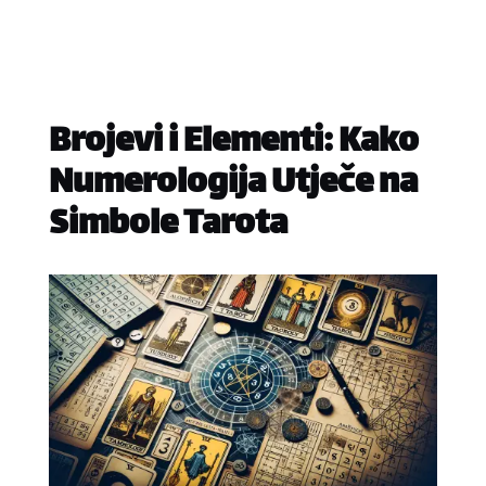
Brojevi i Elementi: Kako
Numerologija Utječe na
Simbole Tarota