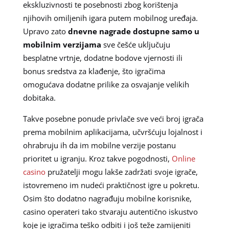
ekskluzivnosti te posebnosti zbog korištenja
njihovih omiljenih igara putem mobilnog uređaja.
Upravo zato
dnevne nagrade dostupne samo u
mobilnim verzijama
sve češće uključuju
besplatne vrtnje, dodatne bodove vjernosti ili
bonus sredstva za klađenje, što igračima
omogućava dodatne prilike za osvajanje velikih
dobitaka.
Takve posebne ponude privlače sve veći broj igrača
prema mobilnim aplikacijama, učvršćuju lojalnost i
ohrabruju ih da im mobilne verzije postanu
prioritet u igranju. Kroz takve pogodnosti,
Online
casino
pružatelji mogu lakše zadržati svoje igrače,
istovremeno im nudeći praktičnost igre u pokretu.
Osim što dodatno nagrađuju mobilne korisnike,
casino operateri tako stvaraju autentično iskustvo
koje je igračima teško odbiti i još teže zamijeniti