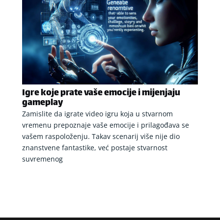
Igre koje prate vaše emocije i mijenjaju
gameplay
Zamislite da igrate video igru koja u stvarnom
vremenu prepoznaje vaše emocije i prilagođava se
vašem raspoloženju. Takav scenarij više nije dio
znanstvene fantastike, već postaje stvarnost
suvremenog