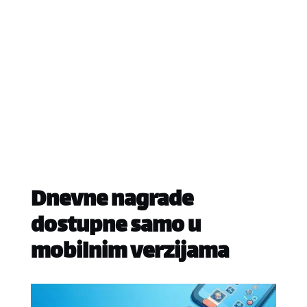
Dnevne nagrade
dostupne samo u
mobilnim verzijama