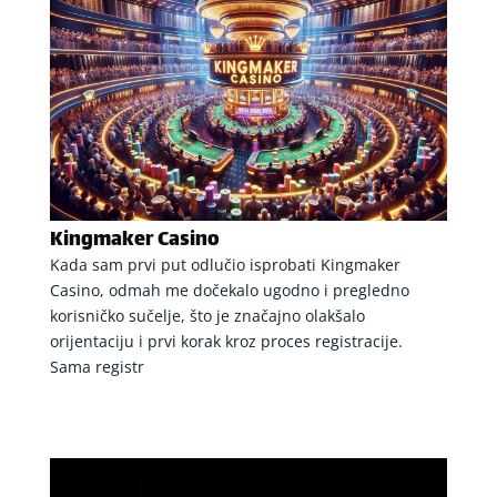
Kingmaker Casino
Kada sam prvi put odlučio isprobati Kingmaker
Casino, odmah me dočekalo ugodno i pregledno
korisničko sučelje, što je značajno olakšalo
orijentaciju i prvi korak kroz proces registracije.
Sama registr