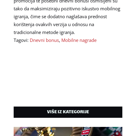
promocija te posebni dnevni bonusi osmišljeni su
tako da maksimiziraju pozitivno iskustvo mobilnog
igranja, čime se dodatno naglašava prednost
korištenja ovakvih verzija u odnosu na
tradicionalne metode igranja.
Tagovi:
Dnevni bonus
,
Mobilne nagrade
VIŠE IZ KATEGORIJE