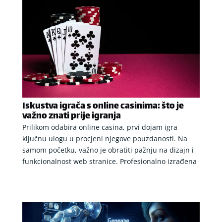
Iskustva igrača s online casinima: što je
važno znati prije igranja
Prilikom odabira online casina, prvi dojam igra
ključnu ulogu u procjeni njegove pouzdanosti. Na
samom početku, važno je obratiti pažnju na dizajn i
funkcionalnost web stranice. Profesionalno izrađena