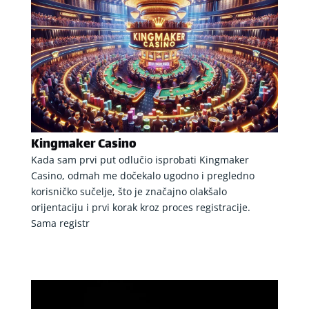
Kingmaker Casino
Kada sam prvi put odlučio isprobati Kingmaker
Casino, odmah me dočekalo ugodno i pregledno
korisničko sučelje, što je značajno olakšalo
orijentaciju i prvi korak kroz proces registracije.
Sama registr