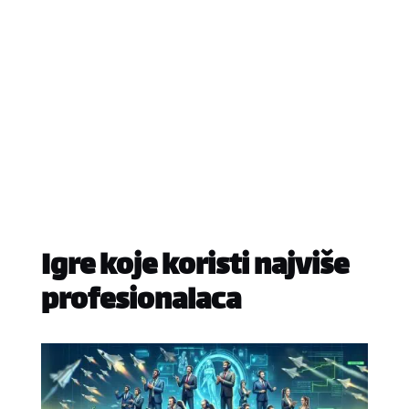
Igre koje koristi najviše
profesionalaca