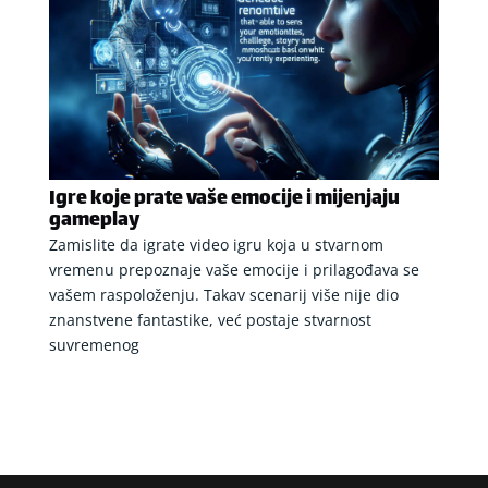
Igre koje prate vaše emocije i mijenjaju
gameplay
Zamislite da igrate video igru koja u stvarnom
vremenu prepoznaje vaše emocije i prilagođava se
vašem raspoloženju. Takav scenarij više nije dio
znanstvene fantastike, već postaje stvarnost
suvremenog