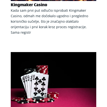
Kingmaker Casino
Kada sam prvi put odlučio isprobati Kingmaker
Casino, odmah me dočekalo ugodno i pregledno
korisničko sučelje, što je značajno olakšalo
orijentaciju i prvi korak kroz proces registracije.
Sama registr