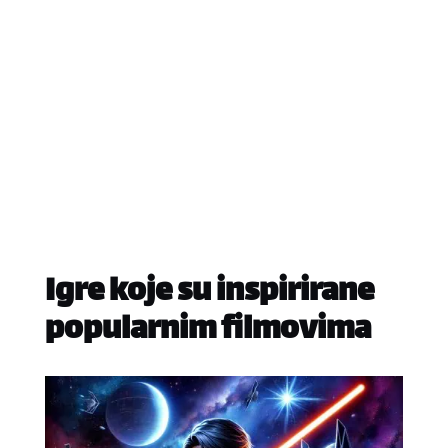
Igre koje su inspirirane
popularnim filmovima