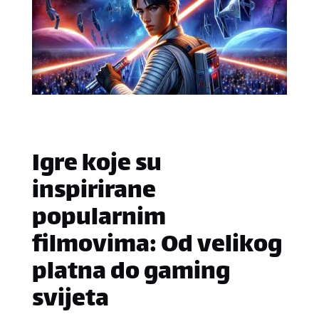
Igre koje su
inspirirane
popularnim
filmovima: Od velikog
platna do gaming
svijeta