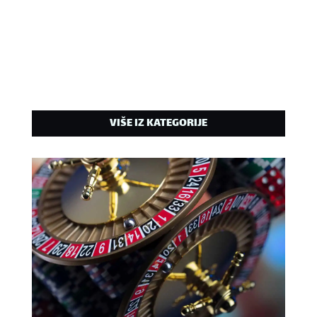
VIŠE IZ KATEGORIJE