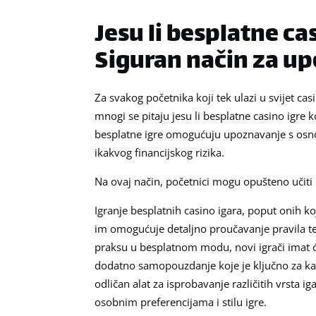
Jesu li besplatne ca
Siguran način za up
Za svakog početnika koji tek ulazi u svijet ca
mnogi se pitaju jesu li besplatne casino igre
besplatne igre omogućuju upoznavanje s osnov
ikakvog financijskog rizika.
Na ovaj način, početnici mogu opušteno učiti i
Igranje besplatnih casino igara, poput onih ko
im omogućuje detaljno proučavanje pravila te
praksu u besplatnom modu, novi igrači imat će 
dodatno samopouzdanje koje je ključno za kas
odličan alat za isprobavanje različitih vrsta 
osobnim preferencijama i stilu igre.