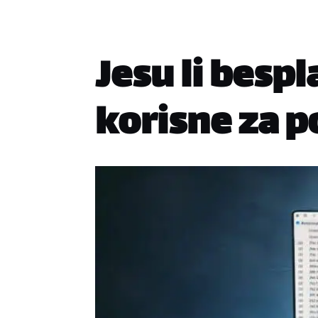
Jesu li bespl
korisne za p