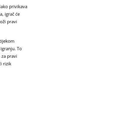
lako privikava
, igrač će
loži pravi
 tijekom
igranju. To
a za pravi
 rizik