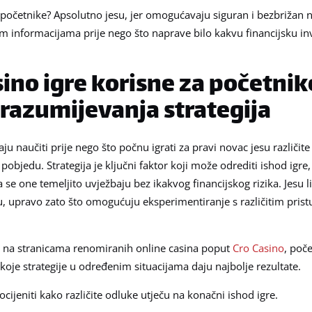
a početnike? Apsolutno jesu, jer omogućavaju siguran i bezbrižan 
m informacijama prije nego što naprave bilo kakvu financijsku inv
sino igre korisne za početnik
 razumijevanja strategija
ju naučiti prije nego što počnu igrati za pravi novac jesu različite 
objedu. Strategija je ključni faktor koji može odrediti ishod igre
 se one temeljito uvježbaju bez ikakvog financijskog rizika. Jesu l
u, upravo zato što omogućuju eksperimentiranje s različitim pris
ulet na stranicama renomiranih online casina poput
Cro Casino
, poč
ti koje strategije u određenim situacijama daju najbolje rezultate.
cijeniti kako različite odluke utječu na konačni ishod igre.