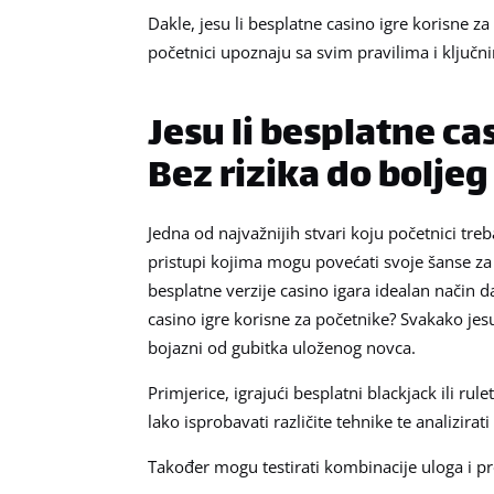
Dakle, jesu li besplatne casino igre korisne z
početnici upoznaju sa svim pravilima i ključni
Jesu li besplatne ca
Bez rizika do boljeg
Jedna od najvažnijih stvari koju početnici treba
pristupi kojima mogu povećati svoje šanse za p
besplatne verzije casino igara idealan način da
casino igre korisne za početnike? Svakako jes
bojazni od gubitka uloženog novca.
Primjerice, igrajući besplatni blackjack ili r
lako isprobavati različite tehnike te analizira
Također mogu testirati kombinacije uloga i pro