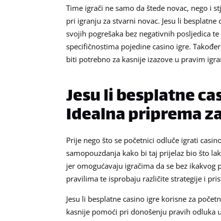
Time igrači ne samo da štede novac, nego i s
pri igranju za stvarni novac. Jesu li besplatne
svojih pogrešaka bez negativnih posljedica te
specifičnostima pojedine casino igre. Takođe
biti potrebno za kasnije izazove u pravim igr
Jesu li besplatne ca
Idealna priprema za
Prije nego što se početnici odluče igrati casin
samopouzdanja kako bi taj prijelaz bio što lak
jer omogućavaju igračima da se bez ikakvog p
pravilima te isprobaju različite strategije i pri
Jesu li besplatne casino igre korisne za počet
kasnije pomoći pri donošenju pravih odluka u