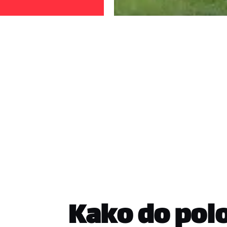
Kako do pol