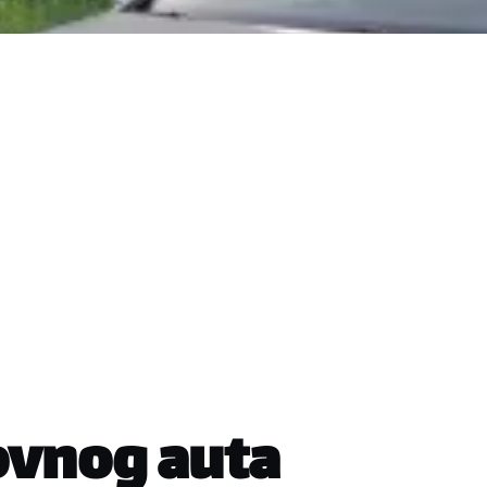
ovnog auta