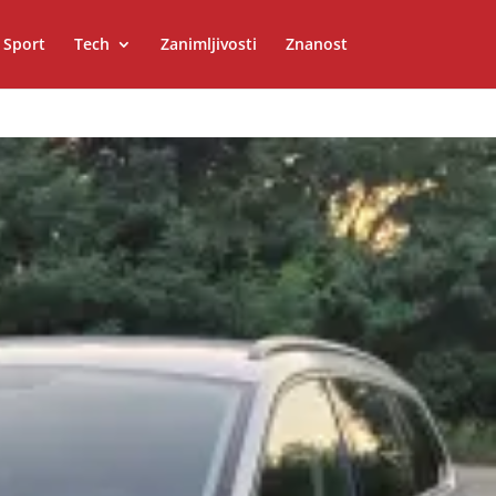
Sport
Tech
Zanimljivosti
Znanost