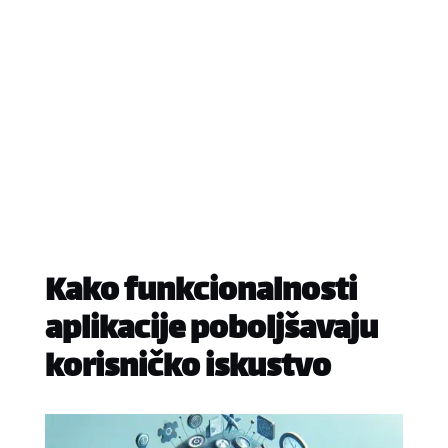
Kako funkcionalnosti
aplikacije poboljšavaju
korisničko iskustvo