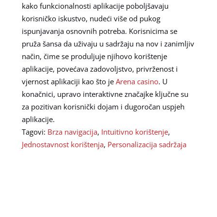
kako funkcionalnosti aplikacije poboljšavaju
korisničko iskustvo, nudeći više od pukog
ispunjavanja osnovnih potreba. Korisnicima se
pruža šansa da uživaju u sadržaju na nov i zanimljiv
način, čime se produljuje njihovo korištenje
aplikacije, povećava zadovoljstvo, privrženost i
vjernost aplikaciji kao što je
Arena casino
. U
konačnici, upravo interaktivne značajke ključne su
za pozitivan korisnički dojam i dugoročan uspjeh
aplikacije.
Tagovi:
Brza navigacija
,
Intuitivno korištenje
,
Jednostavnost korištenja
,
Personalizacija sadržaja