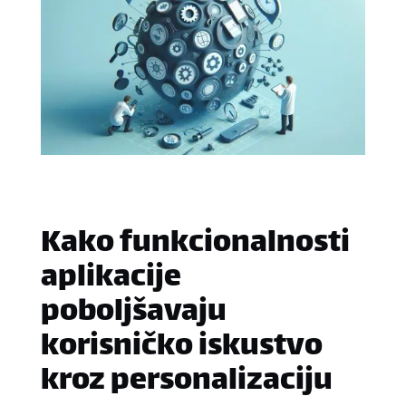
Kako funkcionalnosti
aplikacije
poboljšavaju
korisničko iskustvo
kroz personalizaciju