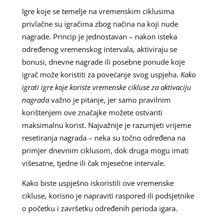
Igre koje se temelje na vremenskim ciklusima
privlačne su igračima zbog načina na koji nude
nagrade. Princip je jednostavan – nakon isteka
određenog vremenskog intervala, aktiviraju se
bonusi, dnevne nagrade ili posebne ponude koje
igrač može koristiti za povećanje svog uspjeha.
Kako
igrati igre koje koriste vremenske cikluse za aktivaciju
nagrada
važno je pitanje, jer samo pravilnim
korištenjem ove značajke možete ostvariti
maksimalnu korist. Najvažnije je razumjeti vrijeme
resetiranja nagrada – neka su točno određena na
primjer dnevnim ciklusom, dok druga mogu imati
višesatne, tjedne ili čak mjesečne intervale.
Kako biste uspješno iskoristili ove vremenske
cikluse, korisno je napraviti raspored ili podsjetnike
o početku i završetku određenih perioda igara.