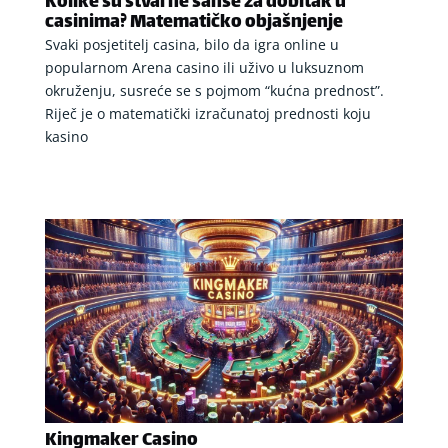
Kolike su stvarne šanse za dobitak u
casinima? Matematičko objašnjenje
Svaki posjetitelj casina, bilo da igra online u
popularnom Arena casino ili uživo u luksuznom
okruženju, susreće se s pojmom “kućna prednost”.
Riječ je o matematički izračunatoj prednosti koju
kasino
Kingmaker Casino