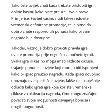
Tako ćete uvijek znati kada trebate pristupiti igri ili
online kasinu kako biste preuzeli svoja prava.
Primjerice, Favbet casino nudi takve redovite
vremenski definirane promocije, te je bitno da
dobro znate raspored tih ponuda kako bi vam
nagrade bile dostupne.
Također, važno je dobro proučiti pravila igre i
uvjete promocija prije nego što započnete igrati.
Svaka igra ili kasino mogu imati različite cikluse,
trajanje ponude ili uvjete koji moraju biti ispunjeni
kako bi igrač preuzeo nagradu. Kada igrači dovoljno
upoznaju ove specifične uvjete, lakše će i uspješnije
odlučiti kako igrati igre koje koriste vremenske
cikluse za aktivaciju nagrada, čime mogu značajno
povećati svoje mogućnosti osvajanja bonusa i
drugih pogodnosti.