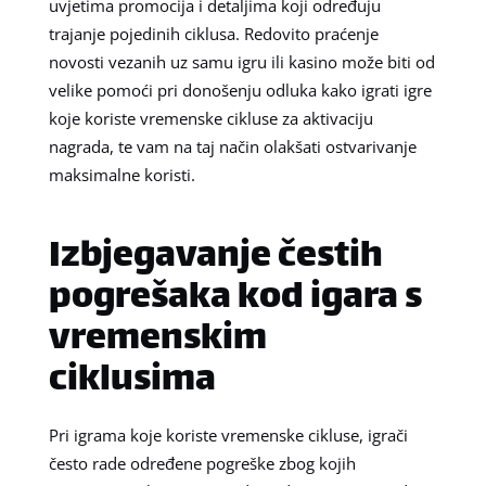
uvjetima promocija i detaljima koji određuju
trajanje pojedinih ciklusa. Redovito praćenje
novosti vezanih uz samu igru ili kasino može biti od
velike pomoći pri donošenju odluka kako igrati igre
koje koriste vremenske cikluse za aktivaciju
nagrada, te vam na taj način olakšati ostvarivanje
maksimalne koristi.
Izbjegavanje čestih
pogrešaka kod igara s
vremenskim
ciklusima
Pri igrama koje koriste vremenske cikluse, igrači
često rade određene pogreške zbog kojih