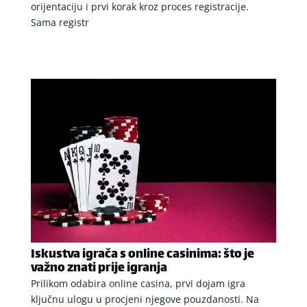
orijentaciju i prvi korak kroz proces registracije.
Sama registr
Iskustva igrača s online casinima: što je
važno znati prije igranja
Prilikom odabira online casina, prvi dojam igra
ključnu ulogu u procjeni njegove pouzdanosti. Na