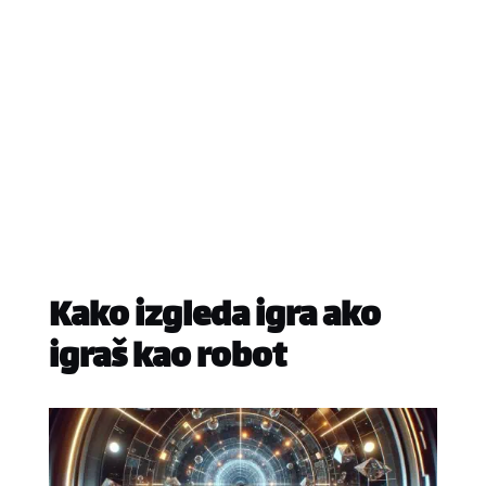
Kako izgleda igra ako
igraš kao robot