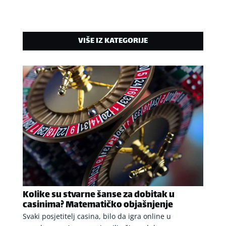
VIŠE IZ KATEGORIJE
Kolike su stvarne šanse za dobitak u
casinima? Matematičko objašnjenje
Svaki posjetitelj casina, bilo da igra online u