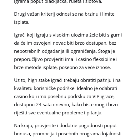
igrama poput blackjacka, ruleta i slotova.
Drugi važan kriterij odnosi se na brzinu i limite
isplata.
Igrači koji igraju s visokim ulozima žele biti sigurni
da će im osvojeni novac biti brzo dostupan, bez
nepotrebnih odgađanja ili ograničenja. Stoga je
preporučljivo provjeriti ima li casino fleksibilne i
brze metode isplate, posebno za veće iznose.
Uz to, high stake igrači trebaju obratiti pažnju i na
kvalitetu korisničke podrške. Idealno je odabrati
casino koji ima posebnu podršku za VIP igrače,
dostupnu 24 sata dnevno, kako biste mogli brzo
riješiti sve eventualne probleme i pitanja.
Na kraju, provjerite i dodatne pogodnosti poput
bonusa, promocija i posebnih programa lojalnosti.