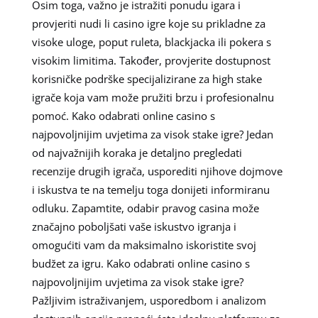
Osim toga, važno je istražiti ponudu igara i
provjeriti nudi li casino igre koje su prikladne za
visoke uloge, poput ruleta, blackjacka ili pokera s
visokim limitima. Također, provjerite dostupnost
korisničke podrške specijalizirane za high stake
igrače koja vam može pružiti brzu i profesionalnu
pomoć. Kako odabrati online casino s
najpovoljnijim uvjetima za visok stake igre? Jedan
od najvažnijih koraka je detaljno pregledati
recenzije drugih igrača, usporediti njihove dojmove
i iskustva te na temelju toga donijeti informiranu
odluku. Zapamtite, odabir pravog casina može
značajno poboljšati vaše iskustvo igranja i
omogućiti vam da maksimalno iskoristite svoj
budžet za igru. Kako odabrati online casino s
najpovoljnijim uvjetima za visok stake igre?
Pažljivim istraživanjem, usporedbom i analizom