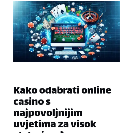
Kako odabrati online
casino s
najpovoljnijim
uvjetima za visok