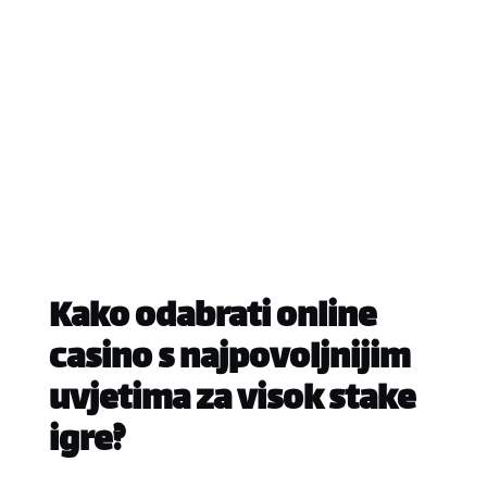
Kako odabrati online
casino s najpovoljnijim
uvjetima za visok stake
igre?