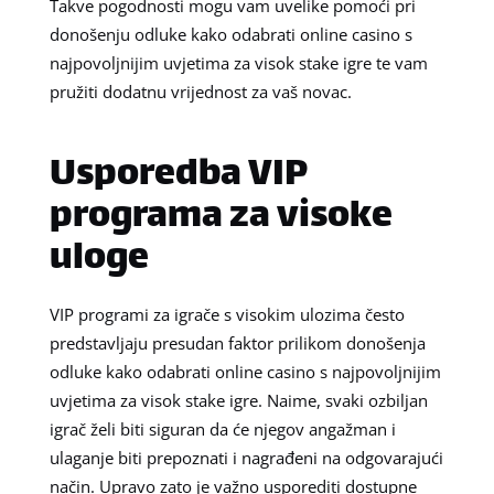
Takve pogodnosti mogu vam uvelike pomoći pri
donošenju odluke kako odabrati online casino s
najpovoljnijim uvjetima za visok stake igre te vam
pružiti dodatnu vrijednost za vaš novac.
Usporedba VIP
programa za visoke
uloge
VIP programi za igrače s visokim ulozima često
predstavljaju presudan faktor prilikom donošenja
odluke kako odabrati online casino s najpovoljnijim
uvjetima za visok stake igre. Naime, svaki ozbiljan
igrač želi biti siguran da će njegov angažman i
ulaganje biti prepoznati i nagrađeni na odgovarajući
način. Upravo zato je važno usporediti dostupne