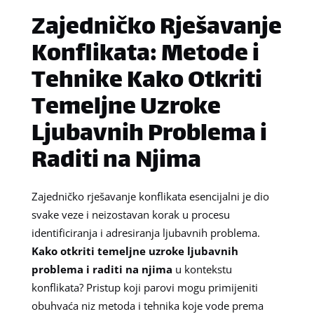
Zajedničko Rješavanje
Konflikata: Metode i
Tehnike Kako Otkriti
Temeljne Uzroke
Ljubavnih Problema i
Raditi na Njima
Zajedničko rješavanje konflikata esencijalni je dio
svake veze i neizostavan korak u procesu
identificiranja i adresiranja ljubavnih problema.
Kako otkriti temeljne uzroke ljubavnih
problema i raditi na njima
u kontekstu
konflikata? Pristup koji parovi mogu primijeniti
obuhvaća niz metoda i tehnika koje vode prema