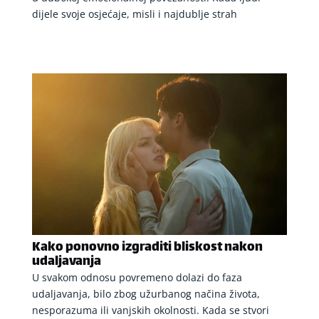
dijele svoje osjećaje, misli i najdublje strah
Kako ponovno izgraditi bliskost nakon
udaljavanja
U svakom odnosu povremeno dolazi do faza
udaljavanja, bilo zbog užurbanog načina života,
nesporazuma ili vanjskih okolnosti. Kada se stvori