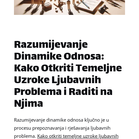
Razumijevanje
Dinamike Odnosa:
Kako Otkriti Temeljne
Uzroke Ljubavnih
Problema i Raditi na
Njima
Razumijevanje dinamike odnosa ključno je u
procesu prepoznavanja i rješavanja ljubavnih
problema.
Kako otkriti temeljne uzroke ljubavnih