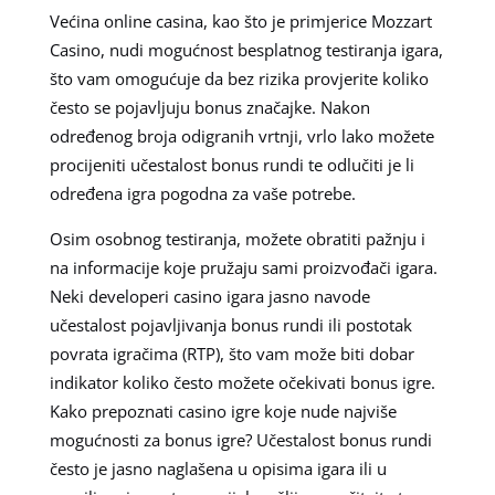
Većina online casina, kao što je primjerice Mozzart
Casino, nudi mogućnost besplatnog testiranja igara,
što vam omogućuje da bez rizika provjerite koliko
često se pojavljuju bonus značajke. Nakon
određenog broja odigranih vrtnji, vrlo lako možete
procijeniti učestalost bonus rundi te odlučiti je li
određena igra pogodna za vaše potrebe.
Osim osobnog testiranja, možete obratiti pažnju i
na informacije koje pružaju sami proizvođači igara.
Neki developeri casino igara jasno navode
učestalost pojavljivanja bonus rundi ili postotak
povrata igračima (RTP), što vam može biti dobar
indikator koliko često možete očekivati bonus igre.
Kako prepoznati casino igre koje nude najviše
mogućnosti za bonus igre? Učestalost bonus rundi
često je jasno naglašena u opisima igara ili u