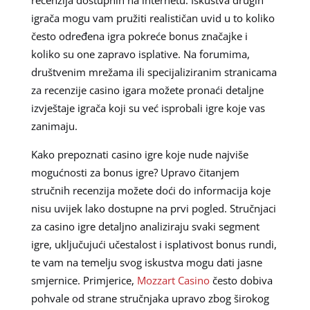
igrača mogu vam pružiti realističan uvid u to koliko
često određena igra pokreće bonus značajke i
koliko su one zapravo isplative. Na forumima,
društvenim mrežama ili specijaliziranim stranicama
za recenzije casino igara možete pronaći detaljne
izvještaje igrača koji su već isprobali igre koje vas
zanimaju.
Kako prepoznati casino igre koje nude najviše
mogućnosti za bonus igre? Upravo čitanjem
stručnih recenzija možete doći do informacija koje
nisu uvijek lako dostupne na prvi pogled. Stručnjaci
za casino igre detaljno analiziraju svaki segment
igre, uključujući učestalost i isplativost bonus rundi,
te vam na temelju svog iskustva mogu dati jasne
smjernice. Primjerice,
Mozzart Casino
često dobiva
pohvale od strane stručnjaka upravo zbog širokog