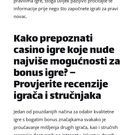
pravilima igre, stoga uvijek pažljivo pročitajte te
informacije prije nego što započnete igrati za pravi
novac.
Kako prepoznati
casino igre koje nude
najviše mogućnosti za
bonus igre? –
Provjerite recenzije
igrača i stručnjaka
Jedan od pouzdanijih načina za odabir kvalitetne
igre s bogatim bonus značajkama svakako je
proučavanje mišljenja drugih igrača, kao i stručnih
recenzija dostupnih na internetu. Iskustva drugih