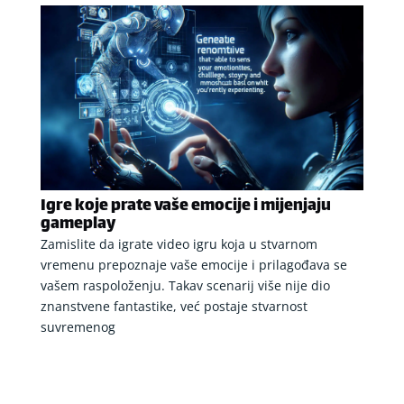
Igre koje prate vaše emocije i mijenjaju
gameplay
Zamislite da igrate video igru koja u stvarnom
vremenu prepoznaje vaše emocije i prilagođava se
vašem raspoloženju. Takav scenarij više nije dio
znanstvene fantastike, već postaje stvarnost
suvremenog