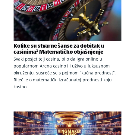
Kolike su stvarne šanse za dobitak u
casinima? Matematičko objašnjenje
Svaki posjetitelj casina, bilo da igra online u
popularnom Arena casino ili uživo u luksuznom
okruženju, susreće se s pojmom “kućna prednost”.
Riječ je o matematički izračunatoj prednosti koju
kasino