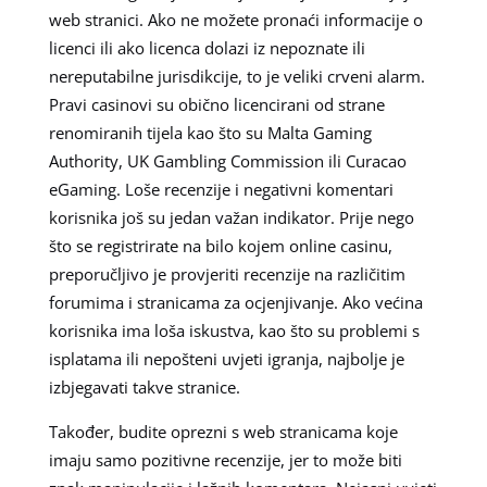
web stranici. Ako ne možete pronaći informacije o
licenci ili ako licenca dolazi iz nepoznate ili
nereputabilne jurisdikcije, to je veliki crveni alarm.
Pravi casinovi su obično licencirani od strane
renomiranih tijela kao što su Malta Gaming
Authority, UK Gambling Commission ili Curacao
eGaming. Loše recenzije i negativni komentari
korisnika još su jedan važan indikator. Prije nego
što se registrirate na bilo kojem online casinu,
preporučljivo je provjeriti recenzije na različitim
forumima i stranicama za ocjenjivanje. Ako većina
korisnika ima loša iskustva, kao što su problemi s
isplatama ili nepošteni uvjeti igranja, najbolje je
izbjegavati takve stranice.
Također, budite oprezni s web stranicama koje
imaju samo pozitivne recenzije, jer to može biti