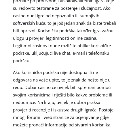
poznate po proizvodnji visokokvalitetnih igara koje
su redovito testirane za poštenje i slučajnost. Ako
casino nudi igre od nepoznatih ili sumnjivih
softverskih kuća, to je još jedan znak da biste trebali
biti oprezni. Korisnička podrška također igra važnu
ulogu u provjeri legitimnosti online casina.
Legitimni casinovi nude različite oblike korisničke
podrške, uključujući live chat, e-mail i telefonsku
podršku.
Ako korisnička podrška nije dostupna ili ne
odgovara na vaše upite, to je znak da nešto nije u
redu. Dobar casino će uvijek biti spreman pomoći
svojim korisnicima i riješiti bilo kakve probleme ili
nedoumice. Na kraju, uvijek je dobra praksa
provjeriti recenzije i iskustva drugih igrača. Postoje
mnogi forumi i web stranice za ocjenjivanje gdje
možete pronaći informacije od stvarnih korisnika.