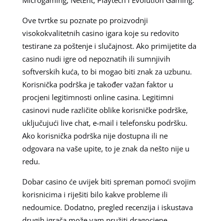
Ove tvrtke su poznate po proizvodnji
visokokvalitetnih casino igara koje su redovito
testirane za poštenje i slučajnost. Ako primijetite da
casino nudi igre od nepoznatih ili sumnjivih
softverskih kuća, to bi mogao biti znak za uzbunu.
Korisnička podrška je također važan faktor u
procjeni legitimnosti online casina. Legitimni
casinovi nude različite oblike korisničke podrške,
uključujući live chat, e-mail i telefonsku podršku.
Ako korisnička podrška nije dostupna ili ne
odgovara na vaše upite, to je znak da nešto nije u
redu.
Dobar casino će uvijek biti spreman pomoći svojim
korisnicima i riješiti bilo kakve probleme ili
nedoumice. Dodatno, pregled recenzija i iskustava
drugih igrača može vam pružiti dragocjene