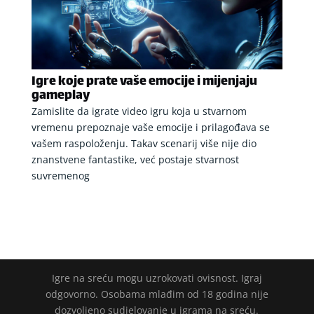
Igre koje prate vaše emocije i mijenjaju
gameplay
Zamislite da igrate video igru koja u stvarnom
vremenu prepoznaje vaše emocije i prilagođava se
vašem raspoloženju. Takav scenarij više nije dio
znanstvene fantastike, već postaje stvarnost
suvremenog
Igre na sreću mogu uzrokovati ovisnost. Igraj
odgovorno. Osobama mlađim od 18 godina nije
dozvoljeno sudjelovanje u igrama na sreću.