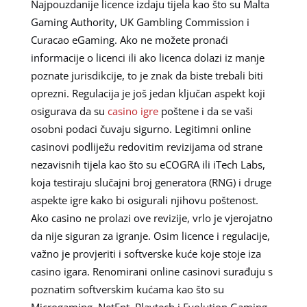
Najpouzdanije licence izdaju tijela kao što su Malta
Gaming Authority, UK Gambling Commission i
Curacao eGaming. Ako ne možete pronaći
informacije o licenci ili ako licenca dolazi iz manje
poznate jurisdikcije, to je znak da biste trebali biti
oprezni. Regulacija je još jedan ključan aspekt koji
osigurava da su
casino igre
poštene i da se vaši
osobni podaci čuvaju sigurno. Legitimni online
casinovi podliježu redovitim revizijama od strane
nezavisnih tijela kao što su eCOGRA ili iTech Labs,
koja testiraju slučajni broj generatora (RNG) i druge
aspekte igre kako bi osigurali njihovu poštenost.
Ako casino ne prolazi ove revizije, vrlo je vjerojatno
da nije siguran za igranje. Osim licence i regulacije,
važno je provjeriti i softverske kuće koje stoje iza
casino igara. Renomirani online casinovi surađuju s
poznatim softverskim kućama kao što su
Microgaming, NetEnt, Playtech i Evolution Gaming.