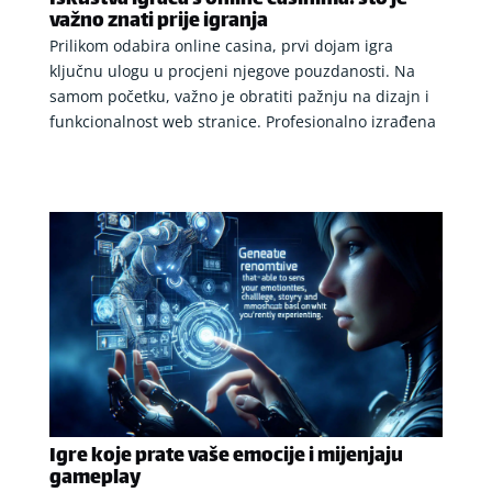
važno znati prije igranja
Prilikom odabira online casina, prvi dojam igra
ključnu ulogu u procjeni njegove pouzdanosti. Na
samom početku, važno je obratiti pažnju na dizajn i
funkcionalnost web stranice. Profesionalno izrađena
Igre koje prate vaše emocije i mijenjaju
gameplay