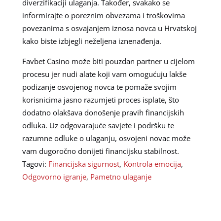
diverzifikaciji ulaganja. Također, svakako se
informirajte o poreznim obvezama i troškovima
povezanima s osvajanjem iznosa novca u Hrvatskoj
kako biste izbjegli neželjena iznenađenja.
Favbet Casino može biti pouzdan partner u cijelom
procesu jer nudi alate koji vam omogućuju lakše
podizanje osvojenog novca te pomaže svojim
korisnicima jasno razumjeti proces isplate, što
dodatno olakšava donošenje pravih financijskih
odluka. Uz odgovarajuće savjete i podršku te
razumne odluke o ulaganju, osvojeni novac može
vam dugoročno donijeti financijsku stabilnost.
Tagovi:
Financijska sigurnost
,
Kontrola emocija
,
Odgovorno igranje
,
Pametno ulaganje