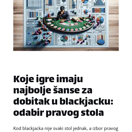
Koje igre imaju
najbolje šanse za
dobitak u blackjacku:
odabir pravog stola
Kod blackjacka nije svaki stol jednak, a izbor pravog