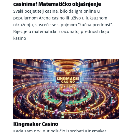
casinima? Matematičko objašnjenje
Svaki posjetitelj casina, bilo da igra online u
popularnom Arena casino ili uživo u luksuznom
okruženju, susreće se s pojmom “kućna prednost”.
Riječ je o matematički izračunatoj prednosti koju
kasino
Kingmaker Casino
Kada sam prvi put odlučio isprobati Kingmaker