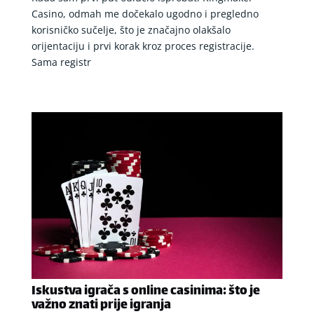
Casino, odmah me dočekalo ugodno i pregledno
korisničko sučelje, što je značajno olakšalo
orijentaciju i prvi korak kroz proces registracije.
Sama registr
Iskustva igrača s online casinima: što je
važno znati prije igranja