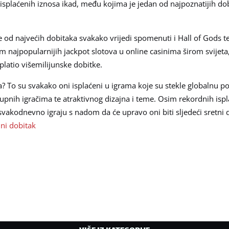
 isplaćenih iznosa ikad, među kojima je jedan od najpoznatijih d
 od najvećih dobitaka svakako vrijedi spomenuti i Hall of Gods t
 najpopularnijih jackpot slotova u online casinima širom svijeta, 
splatio višemilijunske dobitke.
ina? To su svakako oni isplaćeni u igrama koje su stekle globalnu 
upnih igračima te atraktivnog dizajna i teme. Osim rekordnih ispl
 svakodnevno igraju s nadom da će upravo oni biti sljedeći sretni d
ni dobitak