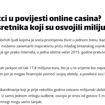
ci u povijesti online casina?
retnika koji su osvojili milij
običnih ljudi kojima je sreća promijenila život u jednom trenu. Ka
 ne možemo zanemariti inspirativnu priču mladog britanskog vojnik
 igri preko interneta, a jedna obična večer 2015. godine pretvori
h jackpot od čak 17,8 milijuna eura, što je u to vrijeme bio najve
Jon je mogao financijski pomoći svojoj obitelji, a posebice ocu 
Skandinavije koji je prije nekoliko godina ostvario milijunski dobi
. U samo jednom vrtlogu sudbine, osvojio je iznos od gotovo 5 mi
m mnogi mogu samo sanjati.