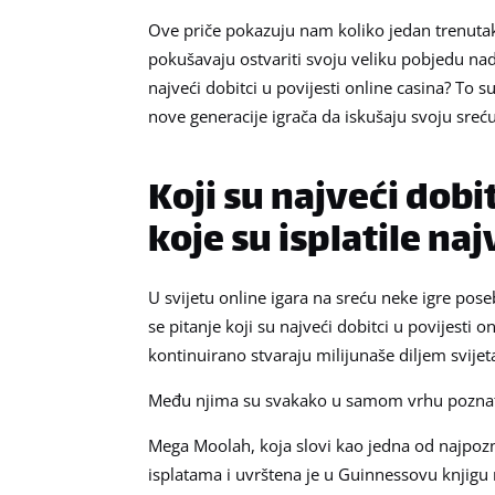
Ove priče pokazuju nam koliko jedan trenutak
pokušavaju ostvariti svoju veliku pobjedu nad
najveći dobitci u povijesti online casina? To 
nove generacije igrača da iskušaju svoju sreću
Koji su najveći dobit
koje su isplatile na
U svijetu online igara na sreću neke igre pos
se pitanje koji su najveći dobitci u povijesti 
kontinuirano stvaraju milijunaše diljem svijet
Među njima su svakako u samom vrhu poznati
Mega Moolah, koja slovi kao jedna od najpozna
isplatama i uvrštena je u Guinnessovu knjigu