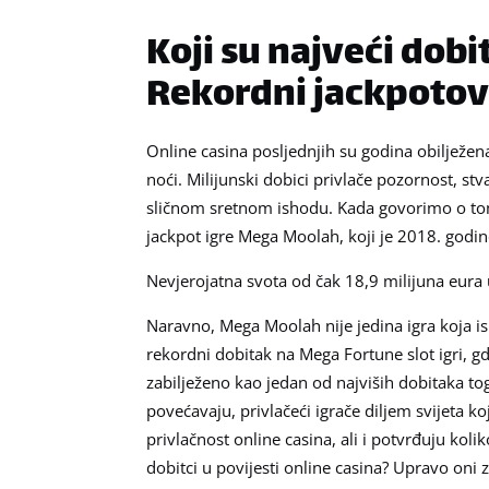
Koji su najveći dobit
Rekordni jackpotovi
Online casina posljednjih su godina obilježen
noći. Milijunski dobici privlače pozornost, stv
sličnom sretnom ishodu. Kada govorimo o tome 
jackpot igre Mega Moolah, koji je 2018. godin
Nevjerojatna svota od čak 18,9 milijuna eura u
Naravno, Mega Moolah nije jedina igra koja i
rekordni dobitak na Mega Fortune slot igri, gd
zabilježeno kao jedan od najviših dobitaka tog
povećavaju, privlačeći igrače diljem svijeta 
privlačnost online casina, ali i potvrđuju koli
dobitci u povijesti online casina? Upravo oni z