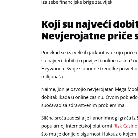
iza sebe financijske brige zauvijek.
Koji su najveći dobit
Nevjerojatne priče s
Ponekad se iza velikih jackpotova kriju priče 
su najveći dobitci u povijesti online casina?
Heywooda. Svoje slobodne trenutke posvetio je
milijunaša.
Naime, Jon je osvojio nevjerojatan Mega Moola
dobitak ikada u online casinu. Ovom pobjedom 
suočavao sa zdravstvenim problemima.
Slična sreća zadesila je i anonimnog igrača iz 
popularnoj internetskoj platformi
Rizk Casino
što mu je donijelo sigurnost i luksuz o koje