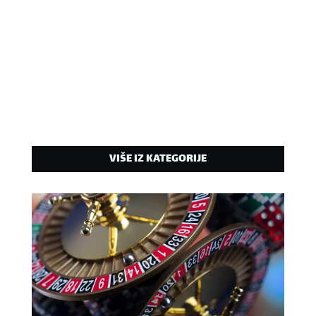
VIŠE IZ KATEGORIJE