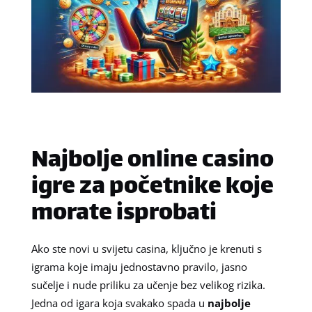
Najbolje online casino
igre za početnike koje
morate isprobati
Ako ste novi u svijetu casina, ključno je krenuti s
igrama koje imaju jednostavno pravilo, jasno
sučelje i nude priliku za učenje bez velikog rizika.
Jedna od igara koja svakako spada u
najbolje