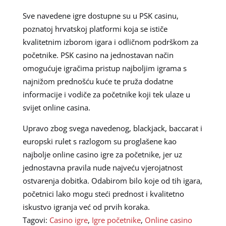
Sve navedene igre dostupne su u PSK casinu,
poznatoj hrvatskoj platformi koja se ističe
kvalitetnim izborom igara i odličnom podrškom za
početnike. PSK casino na jednostavan način
omogućuje igračima pristup najboljim igrama s
najnižom prednošću kuće te pruža dodatne
informacije i vodiče za početnike koji tek ulaze u
svijet online casina.
Upravo zbog svega navedenog, blackjack, baccarat i
europski rulet s razlogom su proglašene kao
najbolje online casino igre za početnike, jer uz
jednostavna pravila nude najveću vjerojatnost
ostvarenja dobitka. Odabirom bilo koje od tih igara,
početnici lako mogu steći prednost i kvalitetno
iskustvo igranja već od prvih koraka.
Tagovi:
Casino igre
,
Igre početnike
,
Online casino