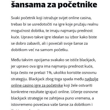
šansama za početnike
Svaki početnik koji istražuje svijet online casina,
trebao bi se usredotočiti na igre koje pružaju realnu
mogućnost dobitka, te imaju najmanju prednost
kuće. Upravo takve igre idealan su izbor kako biste
se dobro zabavili, ali i povećali svoje šanse za
dobitkom već na samom početku.
Među takvim opcijama svakako se ističe blackjack,
jer upravo ova igra ima najmanju prednost kuće,
koja često ne prelazi 1%, ukoliko koristite osnovnu
strategiju. Blackjack zbog toga spada među
najbolje
online casino igre za početnike
koji žele ostvariti
konkretne rezultate igrajući online. Učenje osnovne
blackjack strategije ne zahtijeva puno vremena, a
istovremeno povećava vaše šanse za dobitkom i