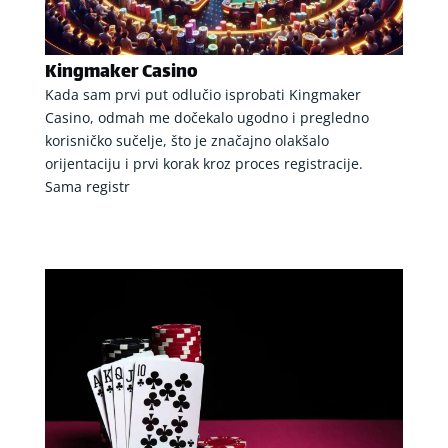
Kingmaker Casino
Kada sam prvi put odlučio isprobati Kingmaker
Casino, odmah me dočekalo ugodno i pregledno
korisničko sučelje, što je značajno olakšalo
orijentaciju i prvi korak kroz proces registracije.
Sama registr