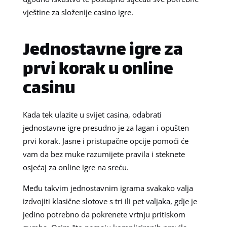
vještine za složenije casino igre.
Jednostavne igre za
prvi korak u online
casinu
Kada tek ulazite u svijet casina, odabrati
jednostavne igre presudno je za lagan i opušten
prvi korak. Jasne i pristupačne opcije pomoći će
vam da bez muke razumijete pravila i steknete
osjećaj za online igre na sreću.
Među takvim jednostavnim igrama svakako valja
izdvojiti klasične slotove s tri ili pet valjaka, gdje je
jedino potrebno da pokrenete vrtnju pritiskom