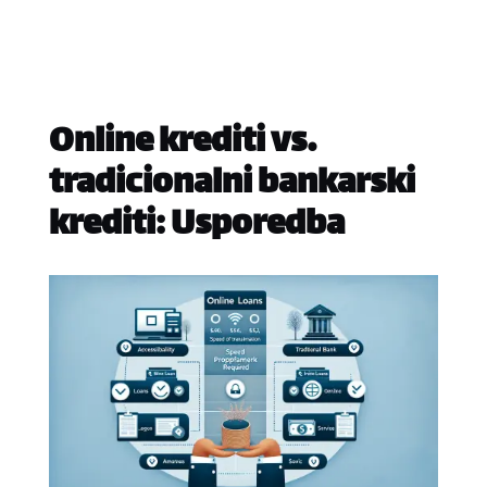
Online krediti vs.
tradicionalni bankarski
krediti: Usporedba