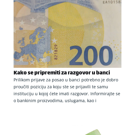
Kako se pripremiti za razgovor u banci
Prilikom prijave za posao u banci potrebno je dobro
proučiti poziciju za koju ste se prijavili te samu
instituciju u kojoj ćete imati razgovor. Informirajte se
o bankinim proizvodima, uslugama, kao i