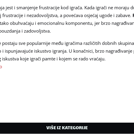
jest i smanjenje frustracije kod igrača. Kada igrači ne moraju d
j frustracije i nezadovoljstva, a povećava osjećaj ugode i zabave.
tako obuhvaćaju i emocionalnu komponentu, jer brzo nagrađivan
pouzdanja i zadovoljstva.
ostaju sve popularnije među igračima različitih dobnih skupina i
 ispunjavajuće iskustvo igranja. U konačnici, brzo nagrađivanje 
 iskustva koje igrači pamte i kojem se rado vraćaju.
vo
VIŠE IZ KATEGORIJE