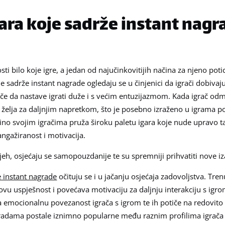
gara koje sadrže instant nagr
sti bilo koje igre, a jedan od najučinkovitijih načina za njeno pot
je sadrže instant nagrade ogledaju se u činjenici da igrači dobiv
tiče da nastave igrati duže i s većim entuzijazmom. Kada igrač od
a želja za daljnjim napretkom, što je posebno izraženo u igrama p
no svojim igračima pruža široku paletu igara koje nude upravo t
ngažiranost i motivacija.
jeh, osjećaju se samopouzdanije te su spremniji prihvatiti nove i
e instant nagrade
očituju se i u jačanju osjećaja zadovoljstva. Tre
ovu uspješnost i povećava motivaciju za daljnju interakciju s igr
 emocionalnu povezanost igrača s igrom te ih potiče na redovito
gradama postale iznimno popularne među raznim profilima igrača