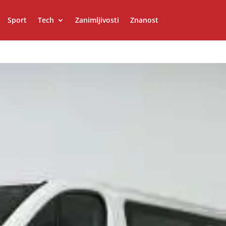
Sport
Tech
Zanimljivosti
Znanost