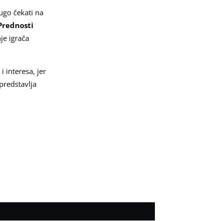
ugo čekati na
Prednosti
je igrača
 interesa, jer
predstavlja