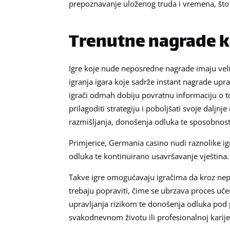
prepoznavanje uloženog truda i vremena, što p
Trenutne nagrade ka
Igre koje nude neposredne nagrade imaju velik 
igranja igara koje sadrže instant nagrade up
igrači odmah dobiju povratnu informaciju o to
prilagoditi strategiju i poboljšati svoje daljn
razmišljanja, donošenja odluka te sposobnost
Primjerice, Germania casino nudi raznolike ig
odluka te kontinuirano usavršavanje vještina.
Takve igre omogućavaju igračima da kroz nep
trebaju popraviti, čime se ubrzava proces učen
upravljanja rizikom te donošenja odluka pod pr
svakodnevnom životu ili profesionalnoj karije