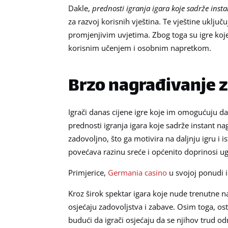
Dakle,
prednosti igranja igara koje sadrže inst
za razvoj korisnih vještina. Te vještine uključ
promjenjivim uvjetima. Zbog toga su igre koje
korisnim učenjem i osobnim napretkom.
Brzo nagrađivanje z
Igrači danas cijene igre koje im omogućuju da
prednosti igranja igara koje sadrže instant na
zadovoljno, što ga motivira na daljnju igru i 
povećava razinu sreće i općenito doprinosi u
Primjerice,
Germania casino
u svojoj ponudi 
Kroz širok spektar igara koje nude trenutne n
osjećaju zadovoljstva i zabave. Osim toga, os
budući da igrači osjećaju da se njihov trud od