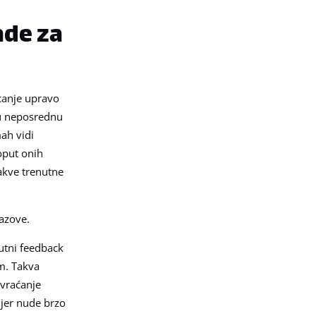
ade za
icanje upravo
aju neposrednu
mah vidi
oput onih
akve trenutne
zazove.
nutni feedback
om. Takva
 vraćanje
 jer nude brzo