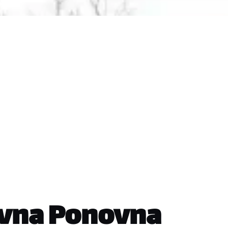
avna Ponovna