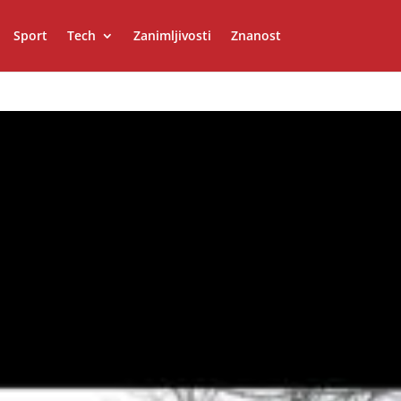
Sport
Tech
Zanimljivosti
Znanost