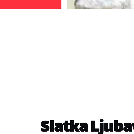
Slatka Ljub