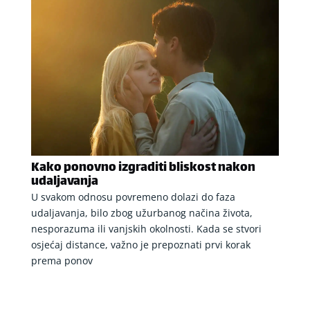
Kako ponovno izgraditi bliskost nakon
udaljavanja
U svakom odnosu povremeno dolazi do faza
udaljavanja, bilo zbog užurbanog načina života,
nesporazuma ili vanjskih okolnosti. Kada se stvori
osjećaj distance, važno je prepoznati prvi korak
prema ponov