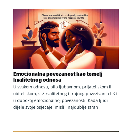
Emocionalna povezanost kao temelj
kvalitetnog odnosa
U svakom odnosu, bilo ljubavnom, prijateljskom ili
obiteljskom, srž kvalitetnog i trajnog povezivanja leži
u dubokoj emocionalnoj povezanosti. Kada ljudi
dijele svoje osjećaje, misli i najdublje strah