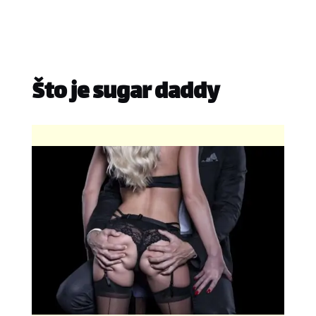
Što je sugar daddy