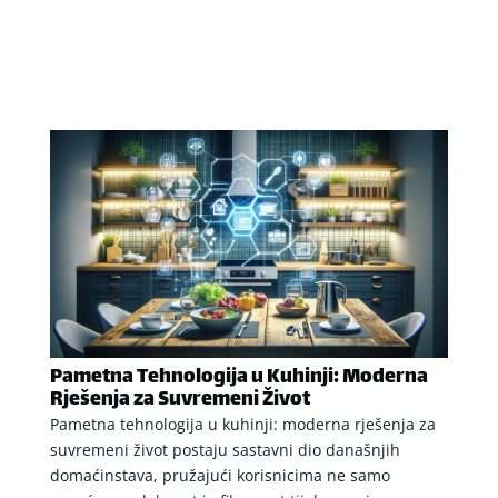
Pametna Tehnologija u Kuhinji: Moderna
Rješenja za Suvremeni Život
Pametna tehnologija u kuhinji: moderna rješenja za
suvremeni život postaju sastavni dio današnjih
domaćinstava, pružajući korisnicima ne samo