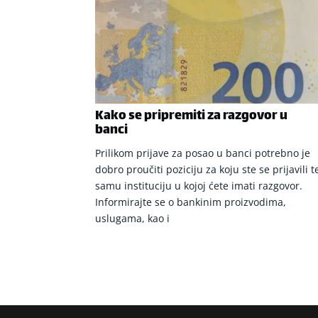
Kako se pripremiti za razgovor u
banci
Prilikom prijave za posao u banci potrebno je
dobro proučiti poziciju za koju ste se prijavili t
samu instituciju u kojoj ćete imati razgovor.
Informirajte se o bankinim proizvodima,
uslugama, kao i