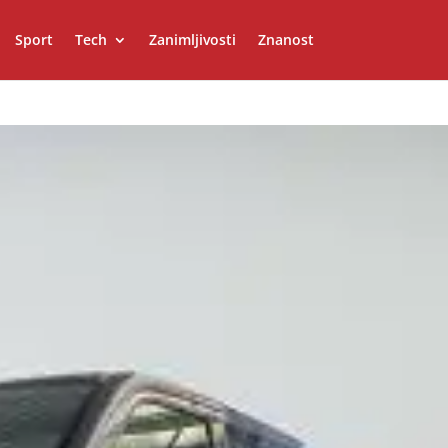
Sport
Tech
Zanimljivosti
Znanost