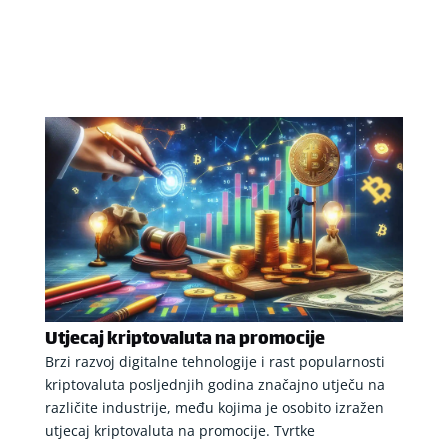
Utjecaj kriptovaluta na promocije
Brzi razvoj digitalne tehnologije i rast popularnosti
kriptovaluta posljednjih godina značajno utječu na
različite industrije, među kojima je osobito izražen
utjecaj kriptovaluta na promocije. Tvrtke