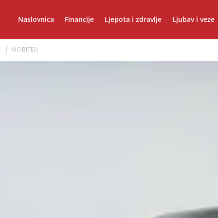
Naslovnica
Financije
Ljepota i zdravlje
Ljubav i veze