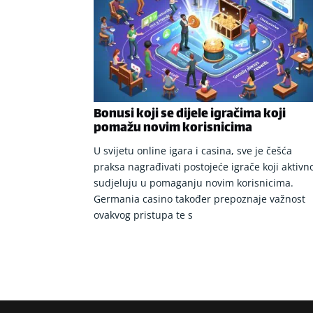
Bonusi koji se dijele igračima koji
pomažu novim korisnicima
U svijetu online igara i casina, sve je češća
praksa nagrađivati postojeće igrače koji aktivn
sudjeluju u pomaganju novim korisnicima.
Germania casino također prepoznaje važnost
ovakvog pristupa te s