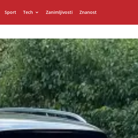
Sport
Tech
Zanimljivosti
Znanost