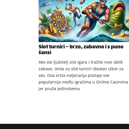
Slot turniri – brzo, zabavno i s puno
šansi
Ako ste ljubitelj slot igara i tražite novi oblik
zabave, onda su slot turniri idealan izbor za
vas. Ova vrsta natjecanja postaje sve
popularnija među igračima u Online Casinima
jer pruža jedinstvenu