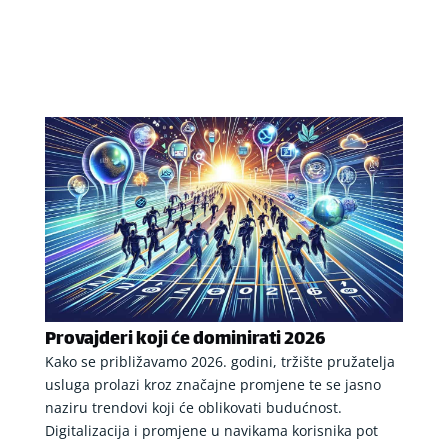
Provajderi koji će dominirati 2026
Kako se približavamo 2026. godini, tržište pružatelja
usluga prolazi kroz značajne promjene te se jasno
naziru trendovi koji će oblikovati budućnost.
Digitalizacija i promjene u navikama korisnika pot