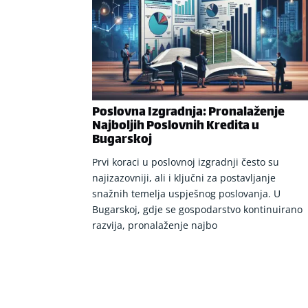
Poslovna Izgradnja: Pronalaženje
Najboljih Poslovnih Kredita u
Bugarskoj
Prvi koraci u poslovnoj izgradnji često su
najizazovniji, ali i ključni za postavljanje
snažnih temelja uspješnog poslovanja. U
Bugarskoj, gdje se gospodarstvo kontinuirano
razvija, pronalaženje najbo