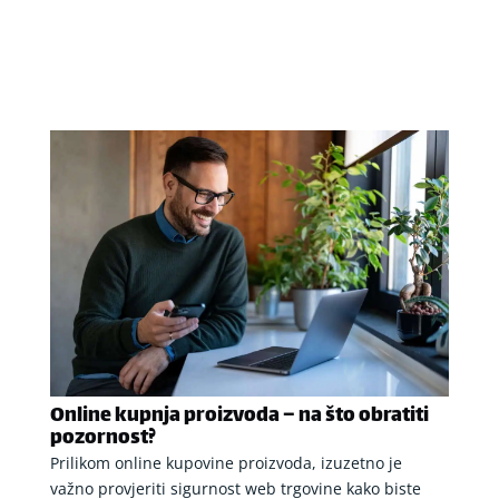
Online kupnja proizvoda – na što obratiti
pozornost?
Prilikom online kupovine proizvoda, izuzetno je
važno provjeriti sigurnost web trgovine kako biste