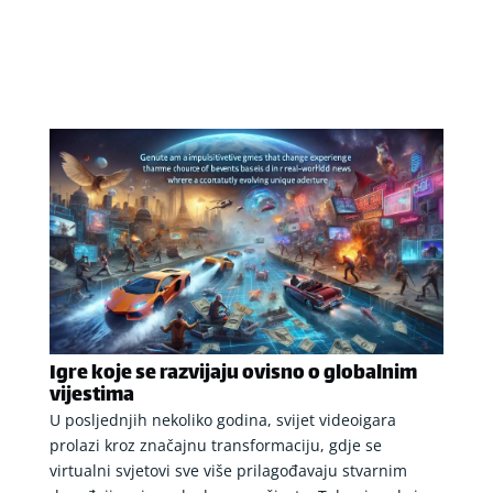
Igre koje se razvijaju ovisno o globalnim
vijestima
U posljednjih nekoliko godina, svijet videoigara
prolazi kroz značajnu transformaciju, gdje se
virtualni svjetovi sve više prilagođavaju stvarnim