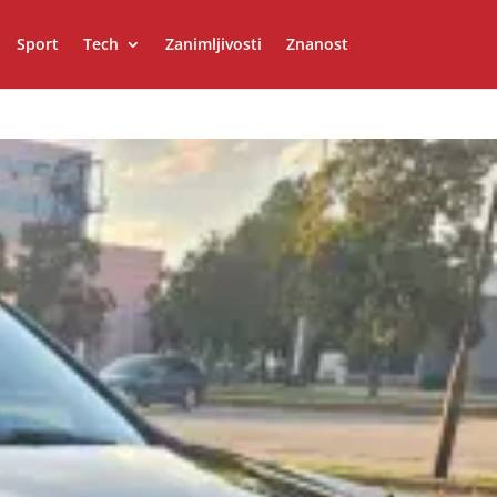
Sport
Tech
Zanimljivosti
Znanost