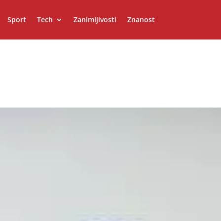
Sport
Tech
Zanimljivosti
Znanost