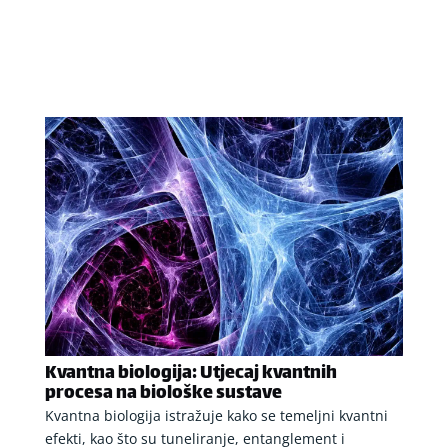
Kvantna biologija: Utjecaj kvantnih
procesa na biološke sustave
Kvantna biologija istražuje kako se temeljni kvantni
efekti, kao što su tuneliranje, entanglement i