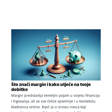
Što znači margin i kako utječe na tvoje
dobitke
Margin predstavlja temeljni pojam u svijetu financija
i trgovanja, ali se sve češće spominje i u kontekstu
kladionica online. Riječ je o iznosu novca koji