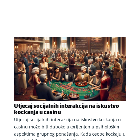
Utjecaj socijalnih interakcija na iskustvo
kockanja u casinu
Utjecaj socijalnih interakcija na iskustvo kockanja u
casinu može biti duboko ukorijenjen u psihološkim
aspektima grupnog ponašanja. Kada osobe kockaju u