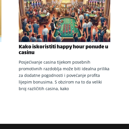
Kako iskoristiti happy hour ponude u
casinu
Posjećivanje casina tijekom posebnih
promotivnih razdoblja može biti idealna prilika
za dodatne pogodnosti i povećanje profita
lijepim bonusima. S obzirom na to da veliki
broj različitih casina, kako