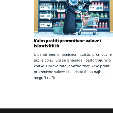
Kako pratiti promotivne valove i
iskoristiti ih
U današnjem dinamičnom tržištu, promotivne
akcije pojavljuju se iznenada i često traju vrlo
kratko. Upravo zato je važno znati kako pratiti
promotivne valove i iskoristiti ih na najbolji
mogući način.