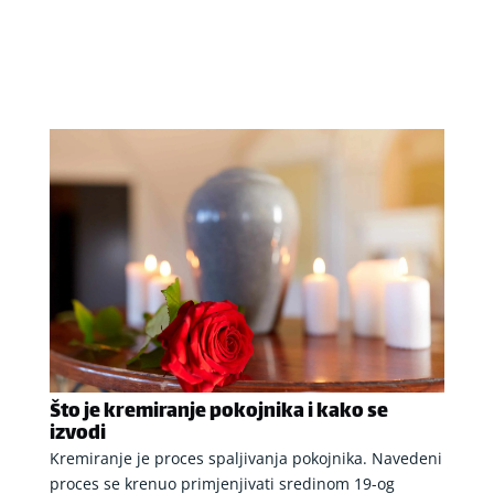
Što je kremiranje pokojnika i kako se
izvodi
Kremiranje je proces spaljivanja pokojnika. Navedeni
proces se krenuo primjenjivati sredinom 19-og