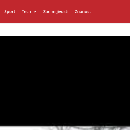
Sport
Tech
Zanimljivosti
Znanost