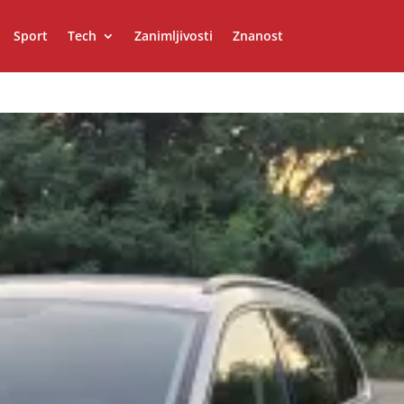
Sport
Tech
Zanimljivosti
Znanost