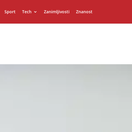
Sport
Tech
Zanimljivosti
Znanost