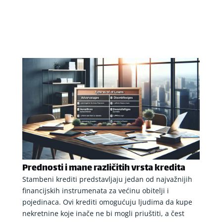
Prednosti i mane različitih vrsta kredita
Stambeni krediti predstavljaju jedan od najvažnijih
financijskih instrumenata za većinu obitelji i
pojedinaca. Ovi krediti omogućuju ljudima da kupe
nekretnine koje inače ne bi mogli priuštiti, a čest