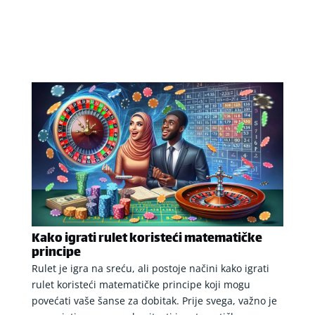
Kako igrati rulet koristeći matematičke
principe
Rulet je igra na sreću, ali postoje načini kako igrati
rulet koristeći matematičke principe koji mogu
povećati vaše šanse za dobitak. Prije svega, važno je