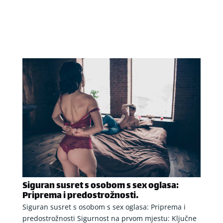
Siguran susret s osobom s sex oglasa:
Priprema i predostrožnosti.
Siguran susret s osobom s sex oglasa: Priprema i
predostrožnosti Sigurnost na prvom mjestu: Ključne