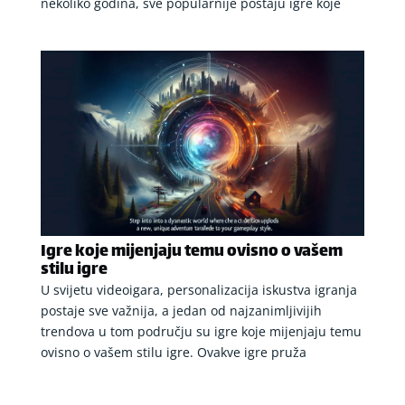
nekoliko godina, sve popularnije postaju igre koje
Igre koje mijenjaju temu ovisno o vašem
stilu igre
U svijetu videoigara, personalizacija iskustva igranja
postaje sve važnija, a jedan od najzanimljivijih
trendova u tom području su igre koje mijenjaju temu
ovisno o vašem stilu igre. Ovakve igre pruža