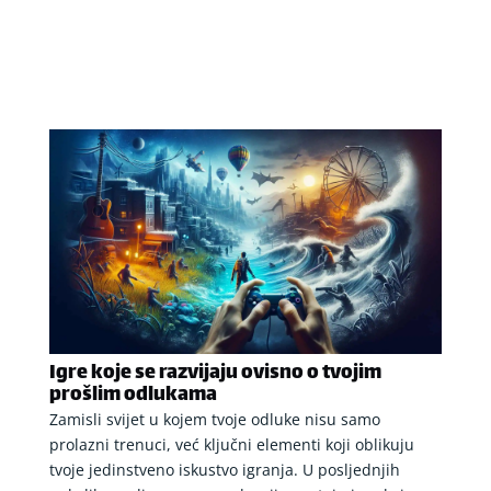
Igre koje se razvijaju ovisno o tvojim
prošlim odlukama
Zamisli svijet u kojem tvoje odluke nisu samo
prolazni trenuci, već ključni elementi koji oblikuju
tvoje jedinstveno iskustvo igranja. U posljednjih