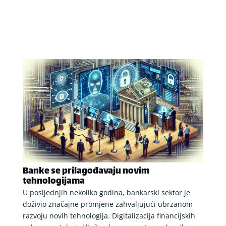
Banke se prilagođavaju novim
tehnologijama
U posljednjih nekoliko godina, bankarski sektor je
doživio značajne promjene zahvaljujući ubrzanom
razvoju novih tehnologija. Digitalizacija financijskih