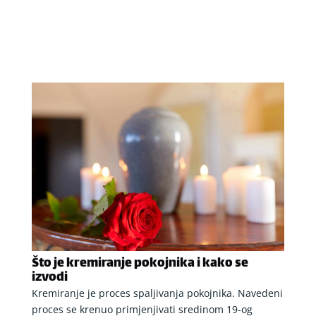
Što je kremiranje pokojnika i kako se
izvodi
Kremiranje je proces spaljivanja pokojnika. Navedeni
proces se krenuo primjenjivati sredinom 19-og